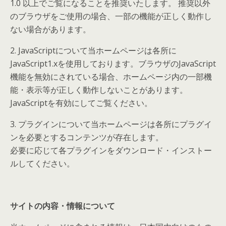
1.0 以上でご覧になることを推奨いたします。 推奨以外
のブラウザをご使用の場合、一部の機能が正しく動作し
ない場合があります。
2. JavaScriptについて当ホームページは各所に
JavaScript1.xを使用しております。ブラウザのJavaScript
機能を無効にされている場合、ホームページ内の一部機
能・表示等が正しく動作しないことがあります。
JavaScriptを有効にしてご覧ください。
3. プラグインについて当ホームページは各所にプラグイ
ンを必要とするコンテンツが存在します。
必要に応じて各プラグインをダウンロード・インストー
ルしてください。
サイトの内容・情報について