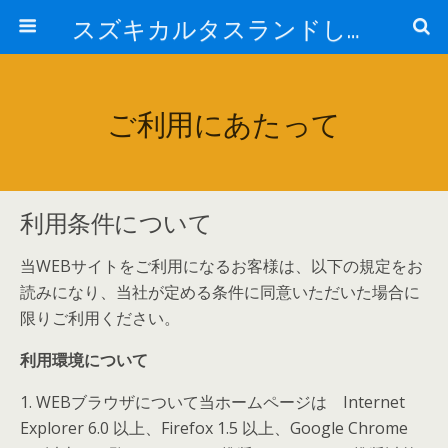
スズキカルタスランドしまなみ
ご利用にあたって
利用条件について
当WEBサイトをご利用になるお客様は、以下の規定をお
読みになり、当社が定める条件に同意いただいた場合に
限りご利用ください。
利用環境について
1. WEBブラウザについて当ホームページは Internet
Explorer 6.0 以上、Firefox 1.5 以上、Google Chrome