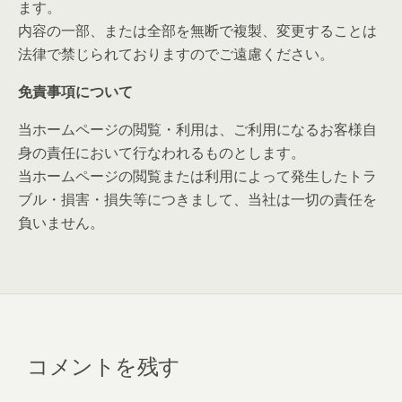
ます。
内容の一部、または全部を無断で複製、変更することは
法律で禁じられておりますのでご遠慮ください。
免責事項について
当ホームページの閲覧・利用は、ご利用になるお客様自
身の責任において行なわれるものとします。
当ホームページの閲覧または利用によって発生したトラ
ブル・損害・損失等につきまして、当社は一切の責任を
負いません。
コメントを残す