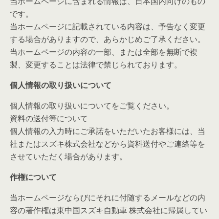
当ホームページに含まれる情報は、日本国内向けのもの
です。
当ホームページに記載されている内容は、予告なく変更
する場合がありますので、あらかじめご了承ください。
当ホームページの内容の一部、または全部を無断で複
製、変更することは法律で禁じられております。
個人情報の取り扱いについて
個人情報の取り扱いについてをご覧ください。
資料の送付等について
個人情報の入力時にご承諾をいただいたお客様には、当
社またはスズキ株式会社などから資料送付やご連絡等を
させていただく場合があります。
作権について
当ホームページならびにそれに付随するメールなどの内
容の著作権は東中国スズキ自動車 株式会社に帰属してい