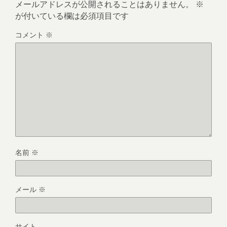
メールアドレスが公開されることはありません。
※
が付いている欄は必須項目です
コメント
※
名前
※
メール
※
サイト