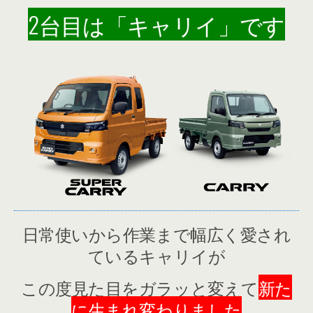
2台目は「キャリイ」です
日常使いから作業まで幅広く愛され
ているキャリイが
この度見た目をガラッと変えて
新た
に生まれ変わりました